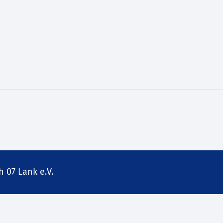
 07 Lank e.V.