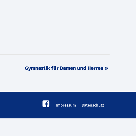
Gymnastik für Damen und Herren
»
Impressum
Datenschutz