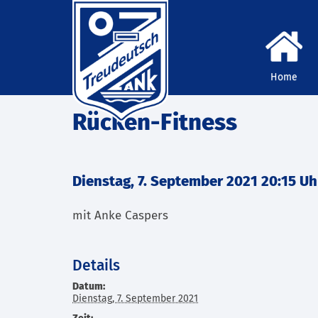
Home
Rücken-Fitness
Dienstag, 7. September 2021 20:15 Uh
mit Anke Caspers
Details
Datum:
Dienstag, 7. September 2021