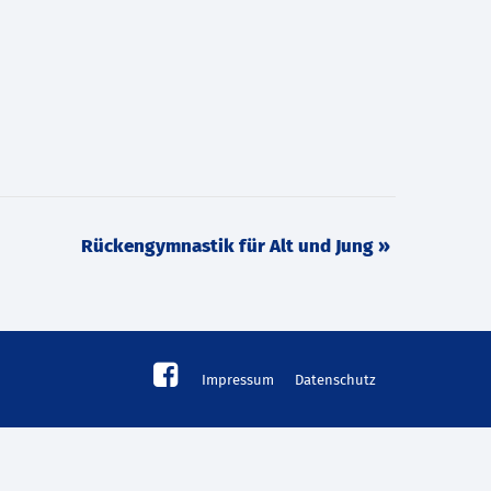
Rückengymnastik für Alt und Jung
»
Impressum
Datenschutz