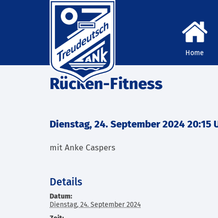
Home
Rücken-Fitness
Dienstag, 24. September 2024 20:15 
mit Anke Caspers
Details
Datum:
Dienstag, 24. September 2024