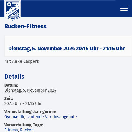
Rücken-Fitness
Dienstag, 5. November 2024 20:15 Uhr
-
21:15 Uhr
mit Anke Caspers
Details
Datum:
Dienstag, 5. November 2024
Zeit:
20:15 Uhr - 21:15 Uhr
Veranstaltungskategorien:
Gymnastik
,
Laufende Vereinsangebote
Veranstaltung-Tags:
Fitness
,
Rücken