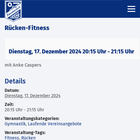
Rücken-Fitness
Dienstag, 17. Dezember 2024 20:15 Uhr
-
21:15 Uhr
mit Anke Caspers
Details
Datum:
Dienstag, 17. Dezember 2024
Zeit:
20:15 Uhr - 21:15 Uhr
Veranstaltungskategorien:
Gymnastik
,
Laufende Vereinsangebote
Veranstaltung-Tags:
Fitness
,
Rücken