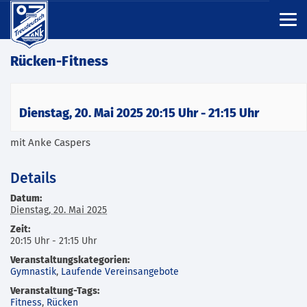
Rücken-Fitness
Dienstag, 20. Mai 2025 20:15 Uhr
-
21:15 Uhr
mit Anke Caspers
Details
Datum:
Dienstag, 20. Mai 2025
Zeit:
20:15 Uhr - 21:15 Uhr
Veranstaltungskategorien:
Gymnastik
,
Laufende Vereinsangebote
Veranstaltung-Tags:
Fitness
,
Rücken