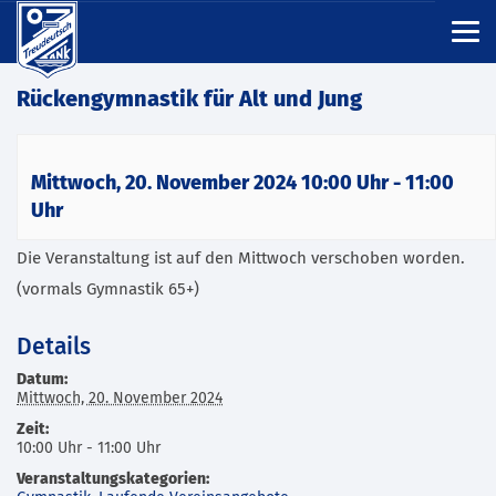
Rückengymnastik für Alt und Jung
Mittwoch, 20. November 2024 10:00 Uhr
-
11:00
Uhr
Die Veranstaltung ist auf den Mittwoch verschoben worden.
(vormals Gymnastik 65+)
Details
Datum:
Mittwoch, 20. November 2024
Zeit:
10:00 Uhr - 11:00 Uhr
Veranstaltungskategorien: