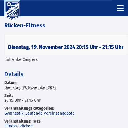
Rücken-Fitness
Dienstag, 19. November 2024 20:15 Uhr
-
21:15 Uhr
mit Anke Caspers
Details
Datum:
Dienstag, 19. November 2024
Zeit:
20:15 Uhr - 21:15 Uhr
Veranstaltungskategorien:
Gymnastik
,
Laufende Vereinsangebote
Veranstaltung-Tags:
Fitness
,
Rücken