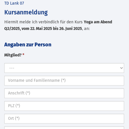
TD Lank 07
Kursanmeldung
Hiermit melde ich verbindlich für den Kurs
Yoga am Abend
Q2/2025, vom 22. Mai 2025 bis 26. Juni 2025
, an:
Angaben zur Person
Mitglied?
*