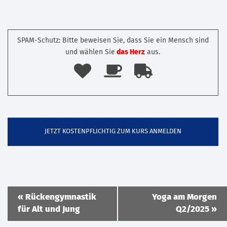
SPAM-Schutz: Bitte beweisen Sie, dass Sie ein Mensch sind
und wählen Sie
das Herz
aus.
Veranstaltung
«
Rückengymnastik
Yoga am Morgen
Navigation
für Alt und Jung
Q2/2025
»