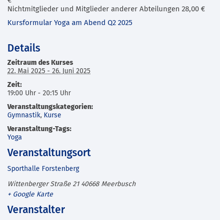
€
Nichtmitglieder und Mitglieder anderer Abteilungen 28,00 €
Kursformular Yoga am Abend Q2 2025
Details
Zeitraum des Kurses
22. Mai 2025 - 26. Juni 2025
Zeit:
19:00 Uhr - 20:15 Uhr
Veranstaltungskategorien:
Gymnastik
,
Kurse
Veranstaltung-Tags:
Yoga
Veranstaltungsort
Sporthalle Forstenberg
Wittenberger Straße 21
40668
Meerbusch
+ Google Karte
Veranstalter