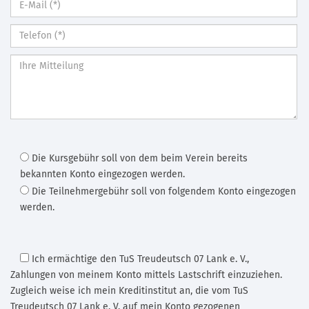
Die Kursgebühr soll von dem beim Verein bereits
bekannten Konto eingezogen werden.
Die Teilnehmergebühr soll von folgendem Konto eingezogen
werden.
Ich ermächtige den TuS Treudeutsch 07 Lank e. V.
,
Zahlungen von meinem Konto mittels Lastschrift einzuziehen.
Zugleich weise ich mein Kreditinstitut an, die vom TuS
Treudeutsch 07 Lank e. V. auf mein Konto gezogenen