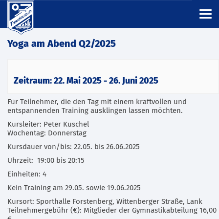
Yoga am Abend Q2/2025
Zeitraum: 22. Mai 2025 - 26. Juni 2025
Für Teilnehmer, die den Tag mit einem kraftvollen und
entspannenden Training ausklingen lassen möchten.
Kursleiter: Peter Kuschel
Wochentag: Donnerstag
Kursdauer von/bis: 22.05. bis 26.06.2025
Uhrzeit: 19:00 bis 20:15
Einheiten: 4
Kein Training am 29.05. sowie 19.06.2025
Kursort: Sporthalle Forstenberg, Wittenberger Straße, Lank
Teilnehmergebühr (€): Mitglieder der Gymnastikabteilung 16,00