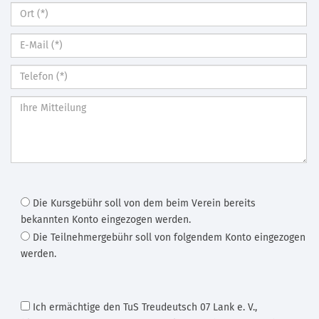
Die Kursgebühr soll von dem beim Verein bereits
bekannten Konto eingezogen werden.
Die Teilnehmergebühr soll von folgendem Konto eingezogen
werden.
Ich ermächtige den TuS Treudeutsch 07 Lank e. V.
,