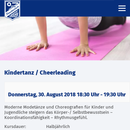
Kindertanz / Cheerleading
Donnerstag, 30. August 2018 18:30 Uhr
-
19:30 Uhr
Moderne Modetänze und Choreografien für Kinder und
Jugendliche steigern das Körper-/ Selbstbewusstsein –
Koordinationsfähigkeit – Rhythmusgefühl.
Kursdauer:
Halbjährlich