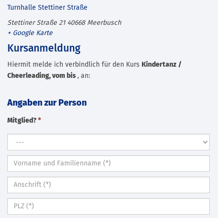
Turnhalle Stettiner Straße
Stettiner Straße 21
40668
Meerbusch
+ Google Karte
Kursanmeldung
Hiermit melde ich verbindlich für den Kurs
Kindertanz /
Cheerleading, vom bis
, an:
Angaben zur Person
Mitglied?
*