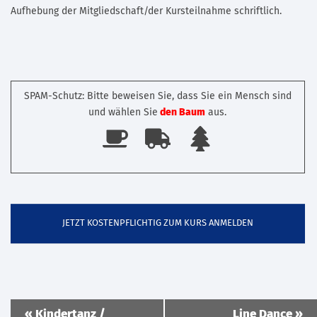
Aufhebung der Mitgliedschaft/der Kursteilnahme schriftlich.
SPAM-Schutz: Bitte beweisen Sie, dass Sie ein Mensch sind
und wählen Sie
den Baum
aus.
Veranstaltung
«
Kindertanz /
Line Dance
»