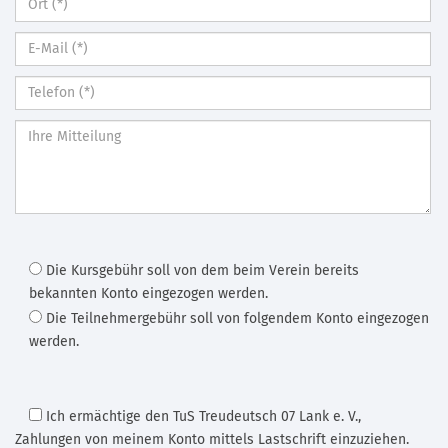
Die Kursgebühr soll von dem beim Verein bereits
bekannten Konto eingezogen werden.
Die Teilnehmergebühr soll von folgendem Konto eingezogen
werden.
Ich ermächtige den TuS Treudeutsch 07 Lank e. V.
,
Zahlungen von meinem Konto mittels Lastschrift einzuziehen.