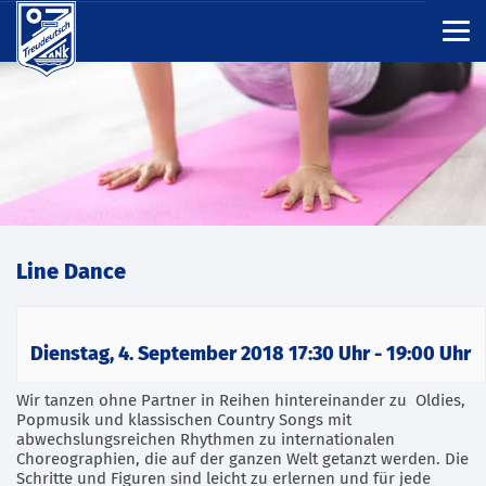
Line Dance
Dienstag, 4. September 2018 17:30 Uhr
-
19:00 Uhr
Wir tanzen ohne Partner in Reihen hintereinander zu Oldies,
Popmusik und klassischen Country Songs mit
abwechslungsreichen Rhythmen zu internationalen
Choreographien, die auf der ganzen Welt getanzt werden. Die
Schritte und Figuren sind leicht zu erlernen und für jede