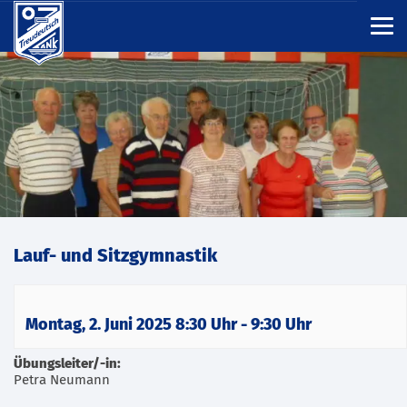
Lauf- und Sitzgymnastik
Montag, 2. Juni 2025 8:30 Uhr
-
9:30 Uhr
Übungsleiter/-in:
Petra Neumann