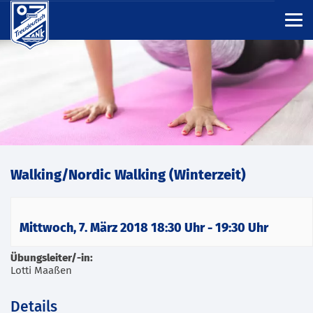
Walking/Nordic Walking (Winterzeit)
Mittwoch, 7. März 2018 18:30 Uhr
-
19:30 Uhr
Übungsleiter/-in:
Lotti Maaßen
Details